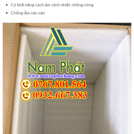
Có khả năng cách âm cách nhiệt chống nóng
Chống ẩm ván sàn