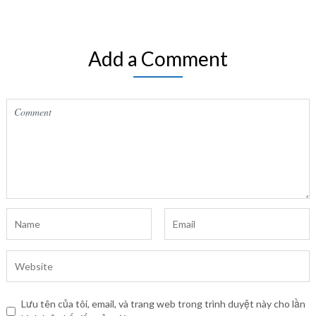
Add a Comment
Lưu tên của tôi, email, và trang web trong trình duyệt này cho lần