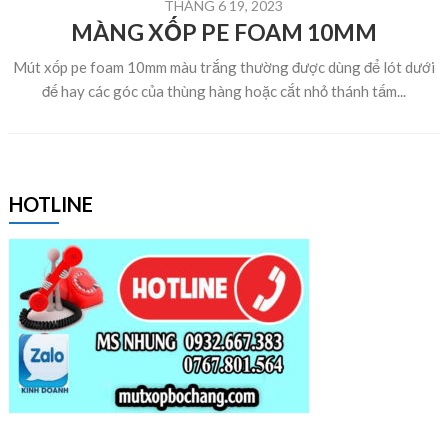
THÁNG 6 19, 2023
MÀNG XỐP PE FOAM 10MM
Mút xốp pe foam 10mm màu trắng thường được dùng để lót dưới
đế hay các góc của thùng hàng hoặc cắt nhỏ thánh tấm...
HOTLINE