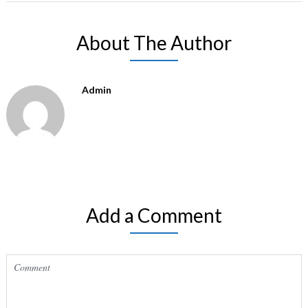
About The Author
Admin
Add a Comment