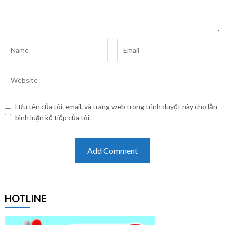
Lưu tên của tôi, email, và trang web trong trình duyệt này cho lần
bình luận kế tiếp của tôi.
HOTLINE