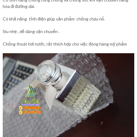
hóa đi đường dài.
Có khả năng tỉnh điện giúp sản phẩm chống cháy nổ.
Siu nhẹ , dễ dàng vận chuyển .
Chống thoát hơi nước, rất thích hợp cho việc đóng hàng mỹ phẩm