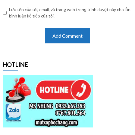
Lưu tên của tôi, email, và trang web trong trình duyệt này cho lần
bình luận kế tiếp của tôi.
HOTLINE