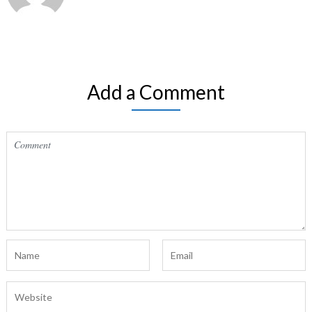
Add a Comment